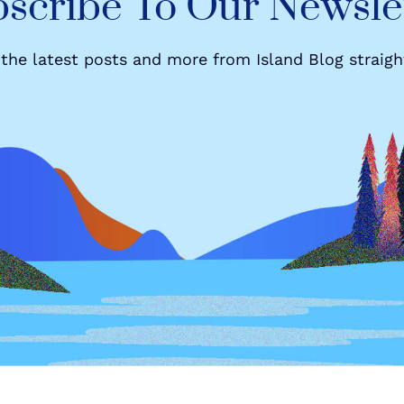
scribe To Our Newsle
the latest posts and more from Island Blog straigh