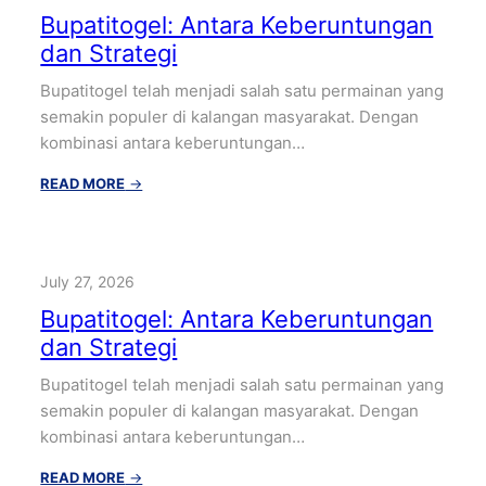
Dunia
Bupatitogel: Antara Keberuntungan
Taruhan
dan Strategi
Bupatitogel telah menjadi salah satu permainan yang
semakin populer di kalangan masyarakat. Dengan
kombinasi antara keberuntungan…
:
READ MORE
→
Bupatitogel:
Antara
Keberuntungan
dan
July 27, 2026
Strategi
Bupatitogel: Antara Keberuntungan
dan Strategi
Bupatitogel telah menjadi salah satu permainan yang
semakin populer di kalangan masyarakat. Dengan
kombinasi antara keberuntungan…
:
READ MORE
→