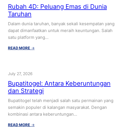
Dunia
Rubah 4D: Peluang Emas di Dunia
Taruhan
Taruhan
Dalam dunia taruhan, banyak sekali kesempatan yang
dapat dimanfaatkan untuk meraih keuntungan. Salah
satu platform yang…
:
READ MORE
→
Rubah
4D:
Peluang
Emas
July 27, 2026
di
Dunia
Bupatitogel: Antara Keberuntungan
Taruhan
dan Strategi
Bupatitogel telah menjadi salah satu permainan yang
semakin populer di kalangan masyarakat. Dengan
kombinasi antara keberuntungan…
:
READ MORE
→