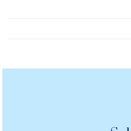
Bupatitogel:
Antara
Keberuntungan
dan
Strategi