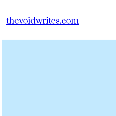
Skip
to
thevoidwrites.com
content