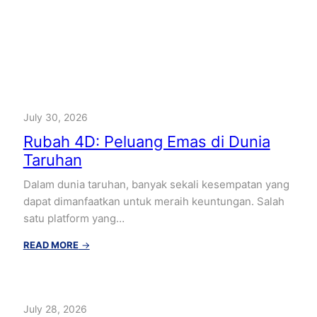
July 30, 2026
Rubah 4D: Peluang Emas di Dunia
Taruhan
Dalam dunia taruhan, banyak sekali kesempatan yang
dapat dimanfaatkan untuk meraih keuntungan. Salah
satu platform yang…
:
READ MORE
→
Rubah
4D:
Peluang
Emas
July 28, 2026
di