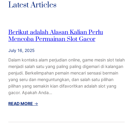
Latest Articles
Berikut adalah Alasan Kalian Perlu
Mencoba Permainan Slot Gacor
July 16, 2025
Dalam konteks alam perjudian online, game mesin slot telah
menjadi salah satu yang paling paling digemari di kalangan
penjudi. Berkelimpahan pemain mencari sensasi bermain
yang seru dan menguntungkan, dan salah satu pilihan
pilihan yang semakin kian difavoritkan adalah slot yang
gacor. Apakah Anda…
:
READ MORE
→
B
e
r
i