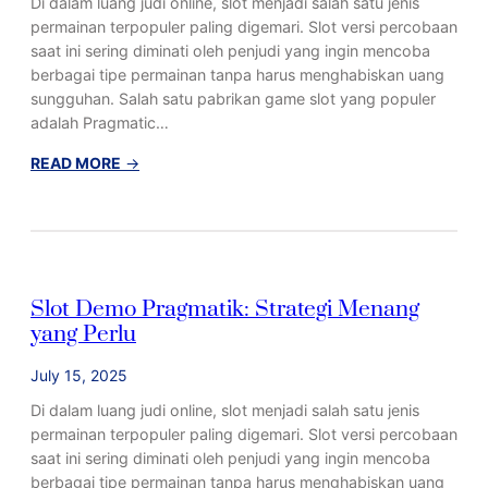
Di dalam luang judi online, slot menjadi salah satu jenis
n
h
a
permainan terpopuler paling digemari. Slot versi percobaan
S
a
a
saat ini sering diminati oleh penjudi yang ingin mencoba
l
n
n
berbagai tipe permainan tanpa harus menghabiskan uang
o
R
P
sungguhan. Salah satu pabrikan game slot yang populer
t
e
r
adalah Pragmatic…
G
n
a
a
d
g
:
READ MORE
→
c
a
m
S
o
h
a
l
r
d
t
o
e
i
t
m
c
P
Slot Demo Pragmatik: Strategi Menang
i
:
e
yang Perlu
M
T
r
e
a
c
July 15, 2025
n
k
o
i
t
b
Di dalam luang judi online, slot menjadi salah satu jenis
n
i
a
permainan terpopuler paling digemari. Slot versi percobaan
g
k
a
saat ini sering diminati oleh penjudi yang ingin mencoba
k
K
n
berbagai tipe permainan tanpa harus menghabiskan uang