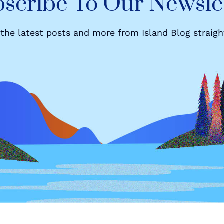
scribe To Our Newsle
the latest posts and more from Island Blog straigh