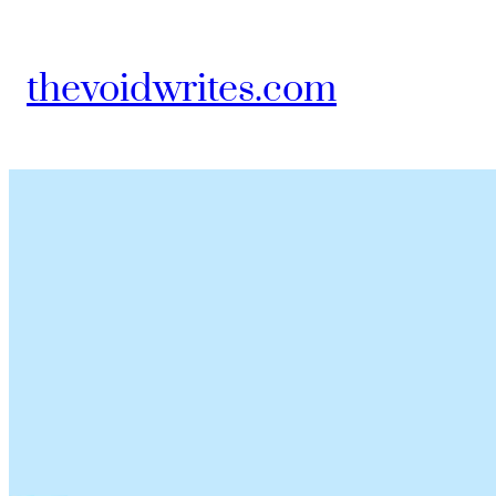
Skip
to
thevoidwrites.com
content