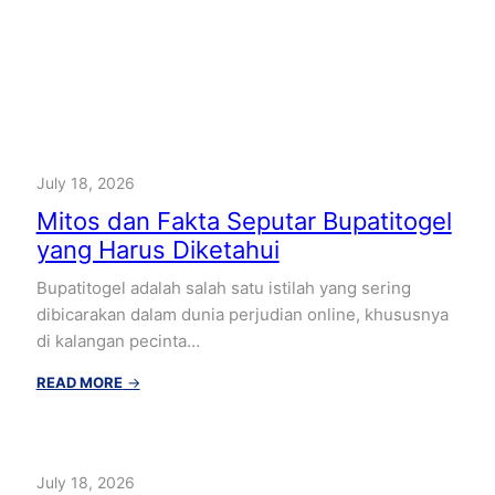
July 18, 2026
Mitos dan Fakta Seputar Bupatitogel
yang Harus Diketahui
Bupatitogel adalah salah satu istilah yang sering
dibicarakan dalam dunia perjudian online, khususnya
di kalangan pecinta…
:
READ MORE
→
Mitos
dan
Fakta
Seputar
July 18, 2026
Bupatitogel