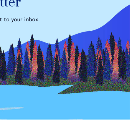
tter
t to your inbox.