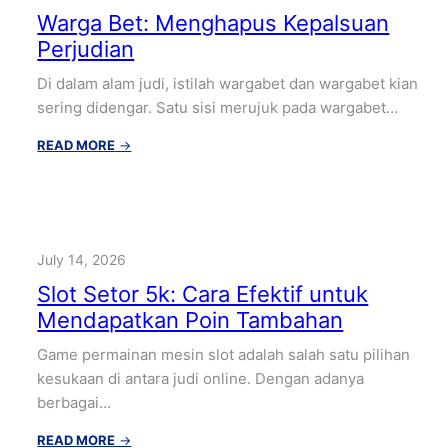
yang
Warga Bet: Menghapus Kepalsuan
Harus
Perjudian
Diketahui
Di dalam alam judi, istilah wargabet dan wargabet kian
sering didengar. Satu sisi merujuk pada wargabet…
:
READ MORE
→
Warga
Bet:
Menghapus
Kepalsuan
Perjudian
July 14, 2026
Slot Setor 5k: Cara Efektif untuk
Mendapatkan Poin Tambahan
Game permainan mesin slot adalah salah satu pilihan
kesukaan di antara judi online. Dengan adanya
berbagai…
:
READ MORE
→