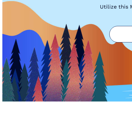
Utilize this