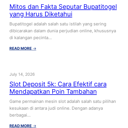
yang
Mitos dan Fakta Seputar Bupatitogel
Harus
yang Harus Diketahui
Diketahui
Bupatitogel adalah salah satu istilah yang sering
dibicarakan dalam dunia perjudian online, khususnya
di kalangan pecinta…
:
READ MORE
→
Mitos
dan
Fakta
Seputar
July 14, 2026
Bupatitogel
yang
Slot Deposit 5k: Cara Efektif cara
Harus
Mendapatkan Poin Tambahan
Diketahui
Game permainan mesin slot adalah salah satu pilihan
kesukaan di antara judi online. Dengan adanya
berbagai…
:
READ MORE
→