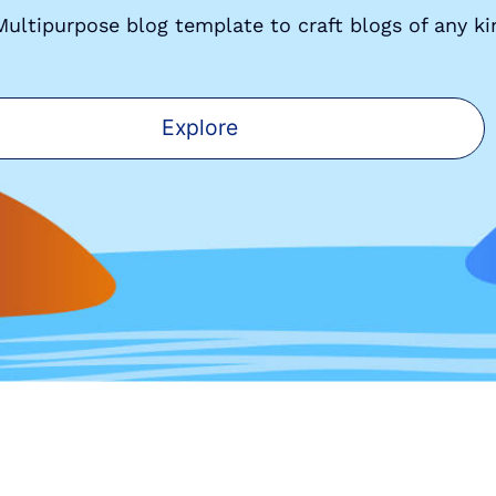
 Multipurpose blog template to craft blogs of any ki
Explore