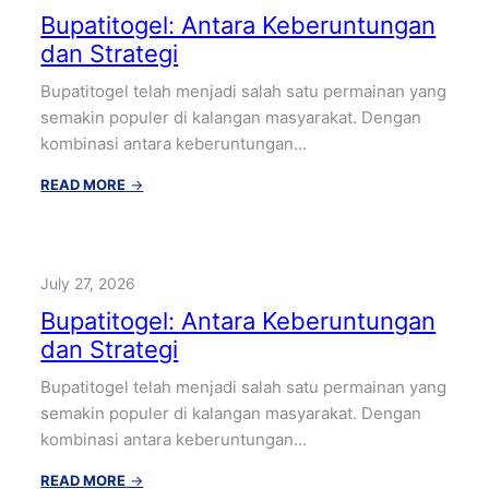
Dunia
Bupatitogel: Antara Keberuntungan
Taruhan
dan Strategi
Bupatitogel telah menjadi salah satu permainan yang
semakin populer di kalangan masyarakat. Dengan
kombinasi antara keberuntungan…
:
READ MORE
→
Bupatitogel:
Antara
Keberuntungan
dan
July 27, 2026
Strategi
Bupatitogel: Antara Keberuntungan
dan Strategi
Bupatitogel telah menjadi salah satu permainan yang
semakin populer di kalangan masyarakat. Dengan
kombinasi antara keberuntungan…
:
READ MORE
→