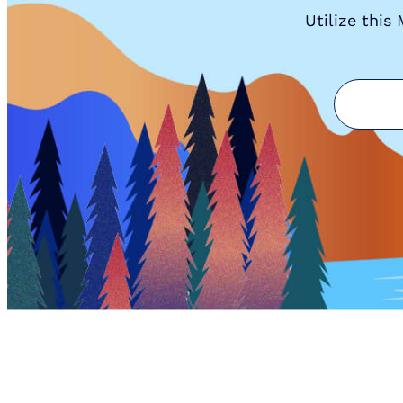
Utilize this