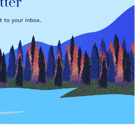
tter
t to your inbox.