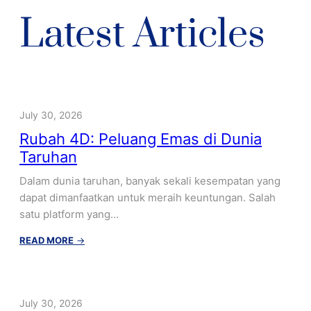
Latest Articles
July 30, 2026
Rubah 4D: Peluang Emas di Dunia
Taruhan
Dalam dunia taruhan, banyak sekali kesempatan yang
dapat dimanfaatkan untuk meraih keuntungan. Salah
satu platform yang…
:
READ MORE
→
Rubah
4D:
Peluang
Emas
July 30, 2026
di