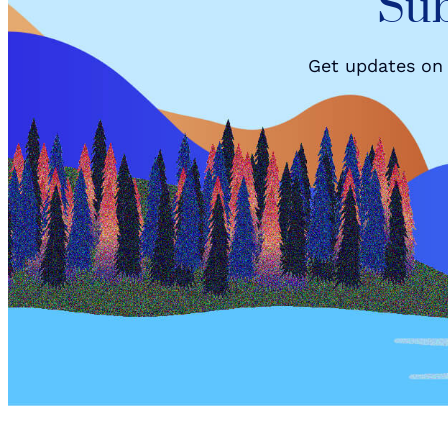
Sub
Get updates on 