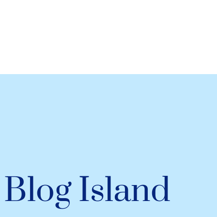
Blog Island