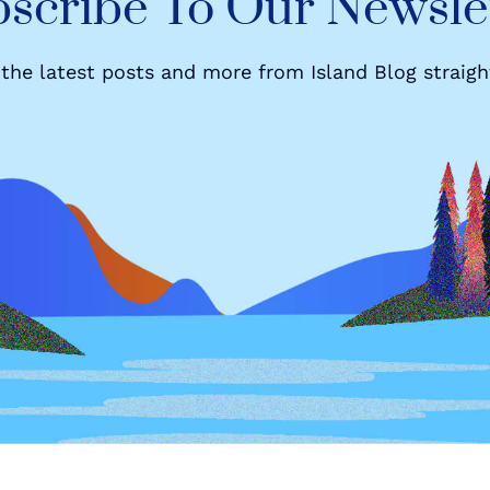
scribe To Our Newsle
the latest posts and more from Island Blog straigh