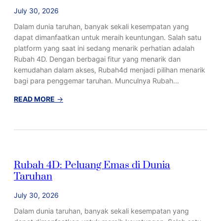
i
:
July 30, 2026
a
P
T
e
Dalam dunia taruhan, banyak sekali kesempatan yang
a
l
dapat dimanfaatkan untuk meraih keuntungan. Salah satu
r
u
platform yang saat ini sedang menarik perhatian adalah
u
a
Rubah 4D. Dengan berbagai fitur yang menarik dan
h
n
kemudahan dalam akses, Rubah4d menjadi pilihan menarik
a
g
bagi para penggemar taruhan. Munculnya Rubah…
n
E
m
:
READ MORE
→
a
R
s
u
d
b
i
a
D
h
Rubah 4D: Peluang Emas di Dunia
u
4
Taruhan
n
D
i
:
July 30, 2026
a
P
T
e
Dalam dunia taruhan, banyak sekali kesempatan yang
a
l