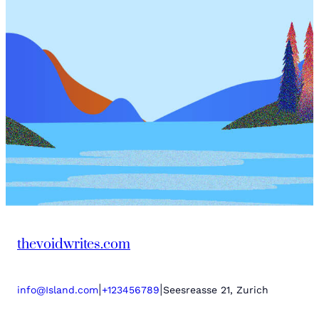
thevoidwrites.com
|
|
info@Island.com
+123456789
Seesreasse 21, Zurich