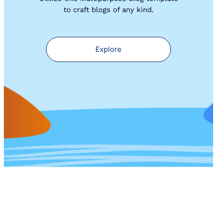
to craft blogs of any kind.
Explore