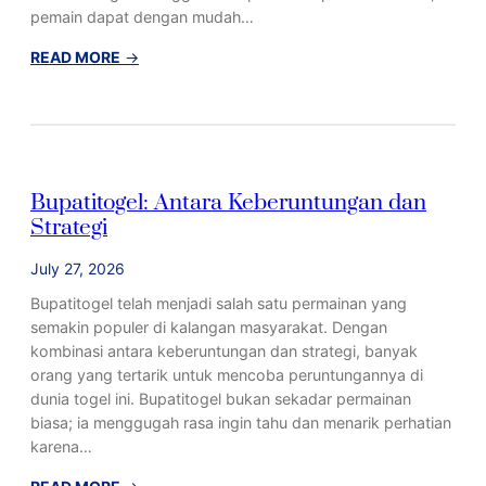
a
g
pemain dapat dengan mudah…
n
E
m
:
READ MORE
→
a
S
s
l
d
o
i
t
D
P
Bupatitogel: Antara Keberuntungan dan
u
u
Strategi
n
l
i
s
July 27, 2026
a
a
T
T
Bupatitogel telah menjadi salah satu permainan yang
a
r
semakin populer di kalangan masyarakat. Dengan
r
i
kombinasi antara keberuntungan dan strategi, banyak
u
:
orang yang tertarik untuk mencoba peruntungannya di
h
K
dunia togel ini. Bupatitogel bukan sekadar permainan
a
e
biasa; ia menggugah rasa ingin tahu dan menarik perhatian
n
u
karena…
n
t
: