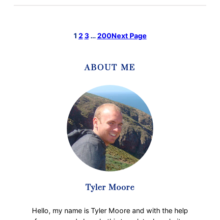
g
b
p
e
a
r
t
1
2
3
…
200
Next Page
u
i
n
t
t
o
ABOUT ME
u
g
n
e
g
l
a
:
n
A
d
n
a
t
n
a
S
r
t
a
r
K
Tyler Moore
a
e
t
b
Hello, my name is Tyler Moore and with the help
e
e