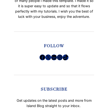
of many people I made this template. I made it so
g
r
it is super easy to update and so that it flows
i
u
perfectly with my tutorials. I wish you the best of
n
luck with your business, enjoy the adventure.
t
u
n
g
a
n
FOLLOW
d
a
Facebook
X
LinkedIn
Instagram
TikTok
n
S
t
r
a
t
SUBSCRIBE
e
g
Get updates on the latest posts and more from
i
Island Blog straight to your inbox.