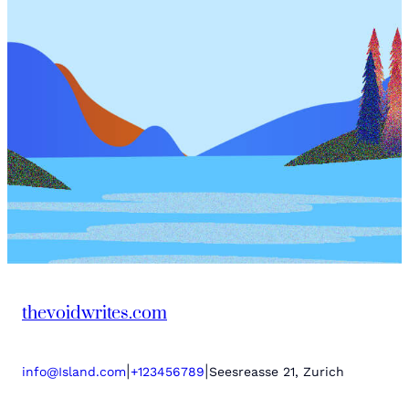
thevoidwrites.com
|
|
info@Island.com
+123456789
Seesreasse 21, Zurich