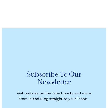
Subscribe To Our
Newsletter
Get updates on the latest posts and more
from Island Blog straight to your inbox.