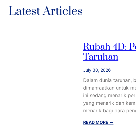
Latest Articles
Rubah 4D: P
Taruhan
July 30, 2026
Dalam dunia taruhan, 
dimanfaatkan untuk me
ini sedang menarik per
yang menarik dan kemu
menarik bagi para pe
:
READ MORE
→
R
u