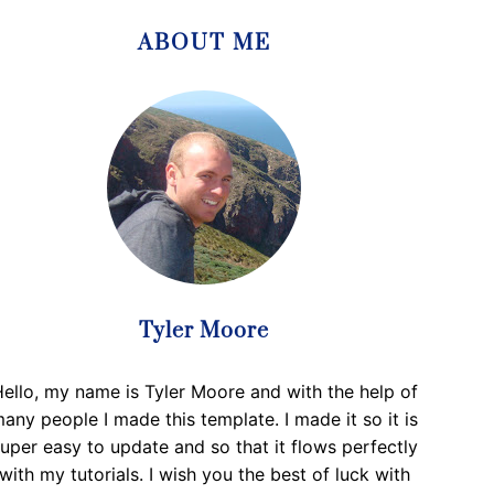
ABOUT ME
Tyler Moore
ello, my name is Tyler Moore and with the help of
any people I made this template. I made it so it is
uper easy to update and so that it flows perfectly
with my tutorials. I wish you the best of luck with