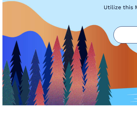
Utilize this