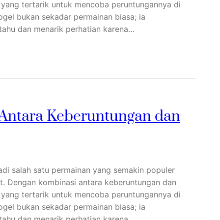
g yang tertarik untuk mencoba peruntungannya di
togel bukan sekadar permainan biasa; ia
tahu dan menarik perhatian karena…
: Antara Keberuntungan dan
adi salah satu permainan yang semakin populer
t. Dengan kombinasi antara keberuntungan dan
g yang tertarik untuk mencoba peruntungannya di
togel bukan sekadar permainan biasa; ia
tahu dan menarik perhatian karena…