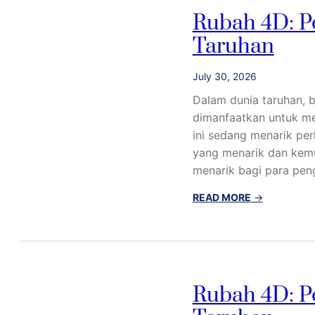
h
u
Rubah 4D: P
4
n
D
Taruhan
i
:
a
P
T
July 30, 2026
e
a
l
Dalam dunia taruhan, 
r
u
dimanfaatkan untuk me
u
a
h
ini sedang menarik per
n
a
yang menarik dan kemu
g
n
menarik bagi para pe
E
m
:
READ MORE
→
a
R
s
u
d
b
i
a
D
h
u
Rubah 4D: P
4
n
D
i