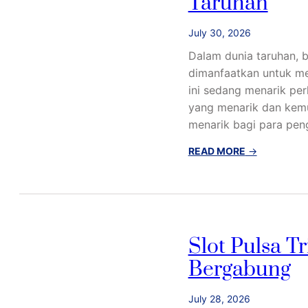
Taruhan
:
a
P
T
July 30, 2026
e
a
l
Dalam dunia taruhan, 
r
u
dimanfaatkan untuk me
u
a
h
ini sedang menarik per
n
a
yang menarik dan kemu
g
n
menarik bagi para pe
E
m
:
READ MORE
→
a
R
s
u
d
b
i
a
D
h
u
Slot Pulsa T
4
n
D
Bergabung
i
:
a
P
T
July 28, 2026
e
a