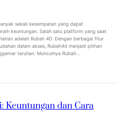
banyak sekali kesempatan yang dapat
raih keuntungan. Salah satu platform yang saat
hatian adalah Rubah 4D. Dengan berbagai fitur
dahan dalam akses, Rubah4d menjadi pilihan
nggemar taruhan. Munculnya Rubah…
ri: Keuntungan dan Cara