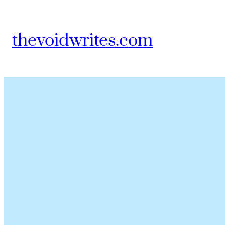
Skip
to
thevoidwrites.com
content