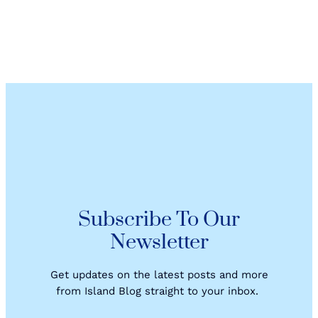
Subscribe To Our
Newsletter
Get updates on the latest posts and more
from Island Blog straight to your inbox.