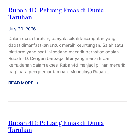
h
Rubah 4D: Peluang Emas di Dunia
4
Taruhan
D
:
July 30, 2026
P
e
Dalam dunia taruhan, banyak sekali kesempatan yang
l
dapat dimanfaatkan untuk meraih keuntungan. Salah satu
u
platform yang saat ini sedang menarik perhatian adalah
a
Rubah 4D. Dengan berbagai fitur yang menarik dan
n
kemudahan dalam akses, Rubah4d menjadi pilihan menarik
g
bagi para penggemar taruhan. Munculnya Rubah…
E
m
:
READ MORE
→
a
R
s
u
d
b
i
a
D
h
Rubah 4D: Peluang Emas di Dunia
u
4
Taruhan
n
D