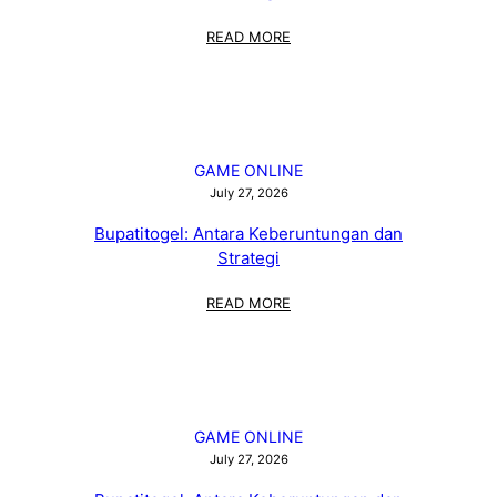
:
READ MORE
BUPATITOGEL:
ANTARA
KEBERUNTUNGAN
DAN
STRATEGI
GAME ONLINE
July 27, 2026
Bupatitogel: Antara Keberuntungan dan
Strategi
:
READ MORE
BUPATITOGEL:
ANTARA
KEBERUNTUNGAN
DAN
STRATEGI
GAME ONLINE
July 27, 2026