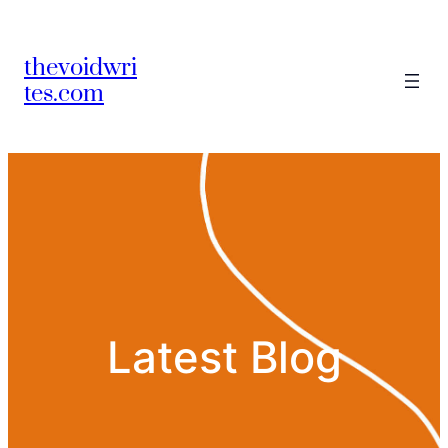
Skip
to
thevoidwri
content
tes.com
Latest Blog