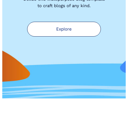
to craft blogs of any kind.
Explore