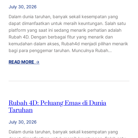
i
:
July 30, 2026
a
P
T
e
Dalam dunia taruhan, banyak sekali kesempatan yang
a
l
dapat dimanfaatkan untuk meraih keuntungan. Salah satu
r
u
platform yang saat ini sedang menarik perhatian adalah
u
a
Rubah 4D. Dengan berbagai fitur yang menarik dan
h
n
kemudahan dalam akses, Rubah4d menjadi pilihan menarik
a
g
bagi para penggemar taruhan. Munculnya Rubah…
n
E
m
:
READ MORE
→
a
R
s
u
d
b
i
a
D
h
Rubah 4D: Peluang Emas di Dunia
u
4
Taruhan
n
D
i
:
July 30, 2026
a
P
T
e
Dalam dunia taruhan, banyak sekali kesempatan yang
a
l