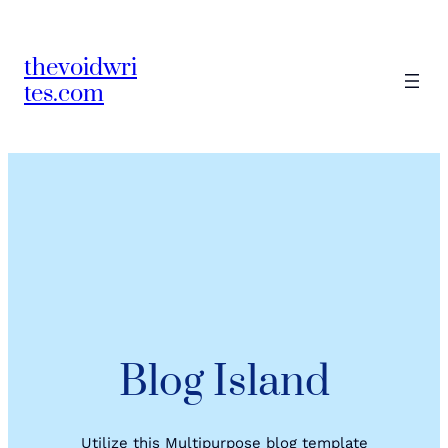
Skip
to
thevoidwri
content
tes.com
Blog Island
Utilize this Multipurpose blog template