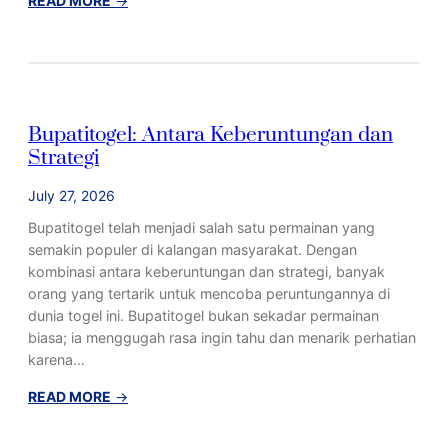
READ MORE
→
u
B
n
u
g
p
a
a
n
t
Bupatitogel: Antara Keberuntungan dan
d
i
Strategi
a
t
n
o
July 27, 2026
C
g
a
e
Bupatitogel telah menjadi salah satu permainan yang
r
l
semakin populer di kalangan masyarakat. Dengan
a
:
kombinasi antara keberuntungan dan strategi, banyak
B
A
orang yang tertarik untuk mencoba peruntungannya di
e
n
dunia togel ini. Bupatitogel bukan sekadar permainan
r
t
biasa; ia menggugah rasa ingin tahu dan menarik perhatian
g
a
karena…
a
r
b
a
:
READ MORE
→
u
K
B
n
e
u