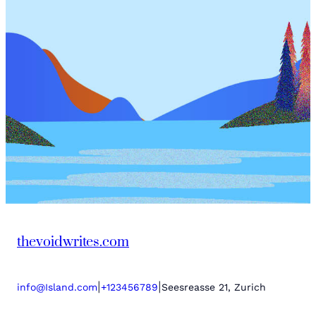
thevoidwrites.com
|
|
info@Island.com
+123456789
Seesreasse 21, Zurich