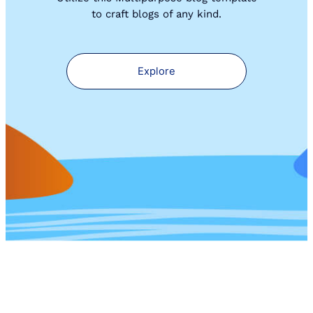
to craft blogs of any kind.
Explore