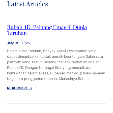
Latest Articles
Rubah 4D: Peluang Emas di Dunia
Taruhan
July 30, 2026
Dalam dunia taruhan, banyak sekali kesempatan yang
dapat dimanfaatkan untuk meraih keuntungan. Salah satu
platform yang saat ini sedang menarik perhatian adalah
Rubah 4D. Dengan berbagai fitur yang menarik dan
kemudahan dalam akses, Rubah4d menjadi pilihan menarik
bagi para penggemar taruhan. Munculnya Rubah…
:
READ MORE
→
R
u
b
a