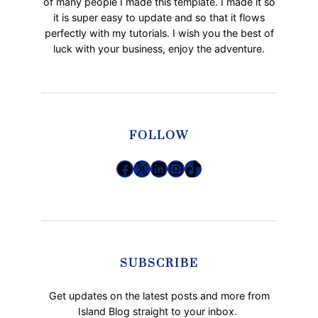
of many people I made this template. I made it so
g
r
it is super easy to update and so that it flows
i
u
perfectly with my tutorials. I wish you the best of
n
luck with your business, enjoy the adventure.
t
u
n
g
a
n
FOLLOW
d
a
Facebook
X
LinkedIn
Instagram
TikTok
n
S
t
r
a
t
SUBSCRIBE
e
g
Get updates on the latest posts and more from
i
Island Blog straight to your inbox.