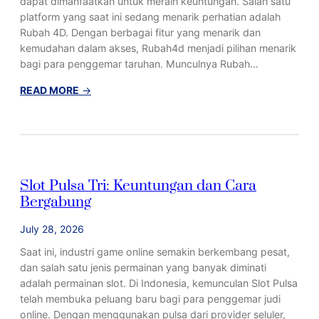
dapat dimanfaatkan untuk meraih keuntungan. Salah satu
r
u
platform yang saat ini sedang menarik perhatian adalah
u
a
Rubah 4D. Dengan berbagai fitur yang menarik dan
h
n
kemudahan dalam akses, Rubah4d menjadi pilihan menarik
a
g
bagi para penggemar taruhan. Munculnya Rubah…
n
E
m
:
READ MORE
→
a
R
s
u
d
b
i
a
D
h
Slot Pulsa Tri: Keuntungan dan Cara
u
4
Bergabung
n
D
i
:
July 28, 2026
a
P
T
e
Saat ini, industri game online semakin berkembang pesat,
a
l
dan salah satu jenis permainan yang banyak diminati
r
u
adalah permainan slot. Di Indonesia, kemunculan Slot Pulsa
u
a
telah membuka peluang baru bagi para penggemar judi
h
n
online. Dengan menggunakan pulsa dari provider seluler,