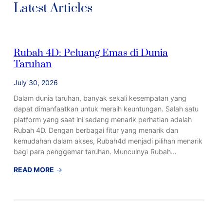
Latest Articles
Rubah 4D: Peluang Emas di Dunia
Taruhan
July 30, 2026
Dalam dunia taruhan, banyak sekali kesempatan yang
dapat dimanfaatkan untuk meraih keuntungan. Salah satu
platform yang saat ini sedang menarik perhatian adalah
Rubah 4D. Dengan berbagai fitur yang menarik dan
kemudahan dalam akses, Rubah4d menjadi pilihan menarik
bagi para penggemar taruhan. Munculnya Rubah…
:
READ MORE
→
R
u
b
a