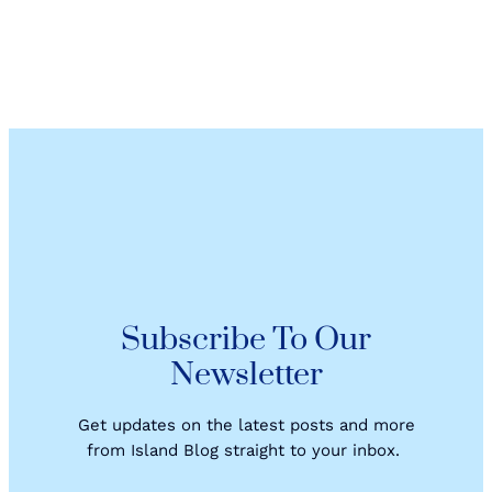
Subscribe To Our
Newsletter
Get updates on the latest posts and more
from Island Blog straight to your inbox.