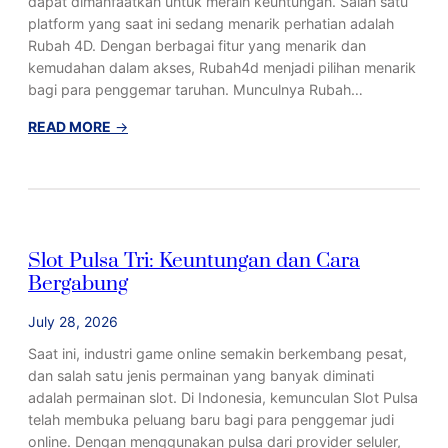
dapat dimanfaatkan untuk meraih keuntungan. Salah satu
r
u
platform yang saat ini sedang menarik perhatian adalah
u
a
Rubah 4D. Dengan berbagai fitur yang menarik dan
h
n
kemudahan dalam akses, Rubah4d menjadi pilihan menarik
a
g
bagi para penggemar taruhan. Munculnya Rubah…
n
E
m
:
READ MORE
→
a
R
s
u
d
b
i
a
D
h
Slot Pulsa Tri: Keuntungan dan Cara
u
4
Bergabung
n
D
i
:
July 28, 2026
a
P
T
e
Saat ini, industri game online semakin berkembang pesat,
a
l
dan salah satu jenis permainan yang banyak diminati
r
u
adalah permainan slot. Di Indonesia, kemunculan Slot Pulsa
u
a
telah membuka peluang baru bagi para penggemar judi
h
n
online. Dengan menggunakan pulsa dari provider seluler,