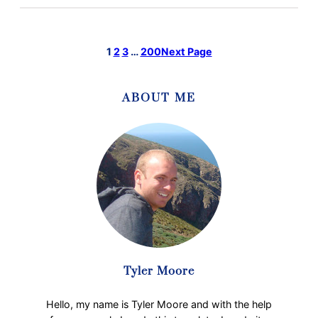
g
b
p
e
a
r
t
1
2
3
…
200
Next Page
u
i
n
t
t
o
ABOUT ME
u
g
n
e
g
l
a
:
n
A
d
n
a
t
n
a
S
r
t
a
r
K
Tyler Moore
a
e
t
b
Hello, my name is Tyler Moore and with the help
e
e