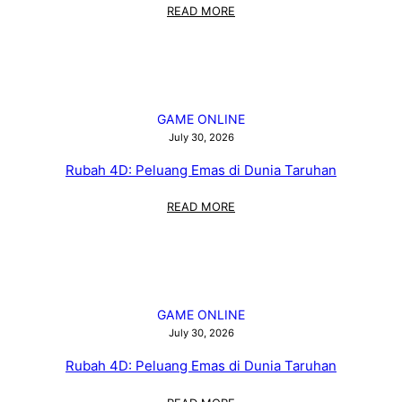
:
READ MORE
RUBAH
4D:
PELUANG
EMAS
DI
DUNIA
GAME ONLINE
TARUHAN
July 30, 2026
Rubah 4D: Peluang Emas di Dunia Taruhan
:
READ MORE
RUBAH
4D:
PELUANG
EMAS
DI
DUNIA
GAME ONLINE
TARUHAN
July 30, 2026
Rubah 4D: Peluang Emas di Dunia Taruhan
: