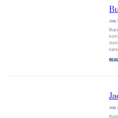
Bu
July 
Bupa
komb
duni
kar
REA
Ja
July
Kuda