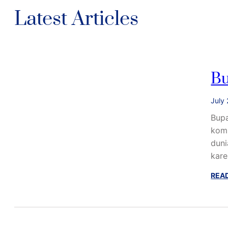
Latest Articles
Bu
July 
Bupa
komb
duni
kar
REA