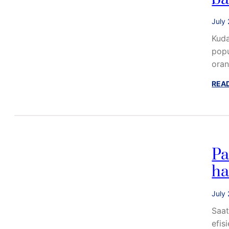
July
Kuda
popu
oran
REA
Pa
ha
July
Saat
efis