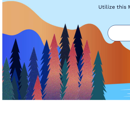
Utilize this