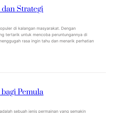
 dan Strategi
populer di kalangan masyarakat. Dengan
ang tertarik untuk mencoba peruntungannya di
 menggugah rasa ingin tahu dan menarik perhatian
p bagi Pemula
a adalah sebuah jenis permainan yang semakin