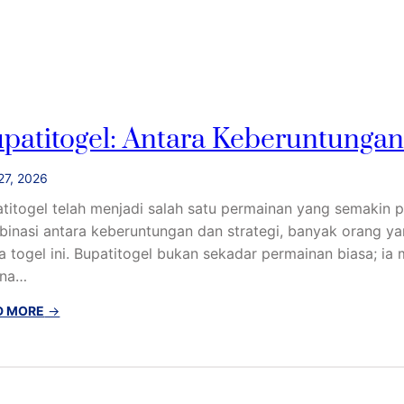
patitogel: Antara Keberuntungan
27, 2026
titogel telah menjadi salah satu permainan yang semakin 
inasi antara keberuntungan dan strategi, banyak orang y
a togel ini. Bupatitogel bukan sekadar permainan biasa; ia
ena…
:
D MORE
→
B
u
p
a