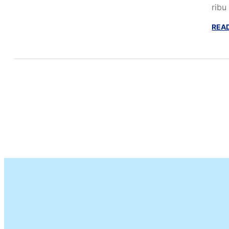
ribu
REA