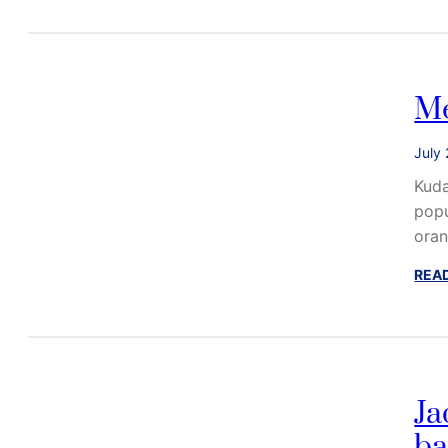
Me
July
Kuda
popu
oran
REA
Ja
ba