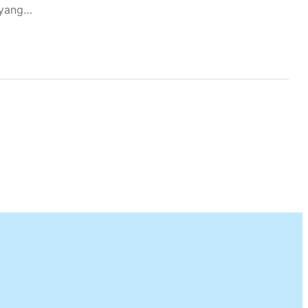
 yang…