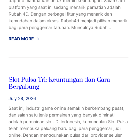
dapat dimanfaatkan untuk meraih keuntungan. Salah satu
r
u
platform yang saat ini sedang menarik perhatian adalah
u
a
Rubah 4D. Dengan berbagai fitur yang menarik dan
h
n
kemudahan dalam akses, Rubah4d menjadi pilihan menarik
a
g
bagi para penggemar taruhan. Munculnya Rubah…
n
E
m
:
READ MORE
→
a
R
s
u
d
b
i
a
D
h
Slot Pulsa Tri: Keuntungan dan Cara
u
4
Bergabung
n
D
i
:
July 28, 2026
a
P
T
e
Saat ini, industri game online semakin berkembang pesat,
a
l
dan salah satu jenis permainan yang banyak diminati
r
u
adalah permainan slot. Di Indonesia, kemunculan Slot Pulsa
u
a
telah membuka peluang baru bagi para penggemar judi
h
n
online. Dengan menggunakan pulsa dari provider seluler,