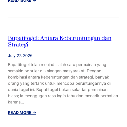
READ MORE
→
u
B
n
u
g
p
a
a
n
t
Bupatitogel: Antara Keberuntungan dan
d
i
Strategi
a
t
n
o
July 27, 2026
C
g
a
e
Bupatitogel telah menjadi salah satu permainan yang
r
l
semakin populer di kalangan masyarakat. Dengan
a
:
kombinasi antara keberuntungan dan strategi, banyak
B
A
orang yang tertarik untuk mencoba peruntungannya di
e
n
dunia togel ini. Bupatitogel bukan sekadar permainan
r
t
biasa; ia menggugah rasa ingin tahu dan menarik perhatian
g
a
karena…
a
r
b
a
:
READ MORE
→
u
K
B
n
e
u