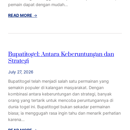
a
g
pemain dapat dengan mudah…
n
E
m
:
READ MORE
→
a
S
s
l
d
o
i
t
D
P
Bupatitogel: Antara Keberuntungan dan
u
u
Strategi
n
l
i
s
July 27, 2026
a
a
T
T
Bupatitogel telah menjadi salah satu permainan yang
a
r
semakin populer di kalangan masyarakat. Dengan
r
i
kombinasi antara keberuntungan dan strategi, banyak
u
:
orang yang tertarik untuk mencoba peruntungannya di
h
K
dunia togel ini. Bupatitogel bukan sekadar permainan
a
e
biasa; ia menggugah rasa ingin tahu dan menarik perhatian
n
u
karena…
n
t
: