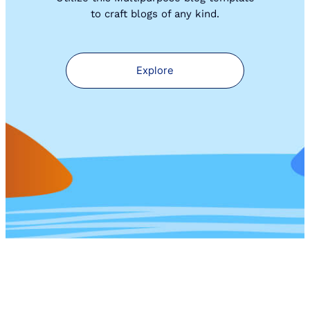
to craft blogs of any kind.
Explore