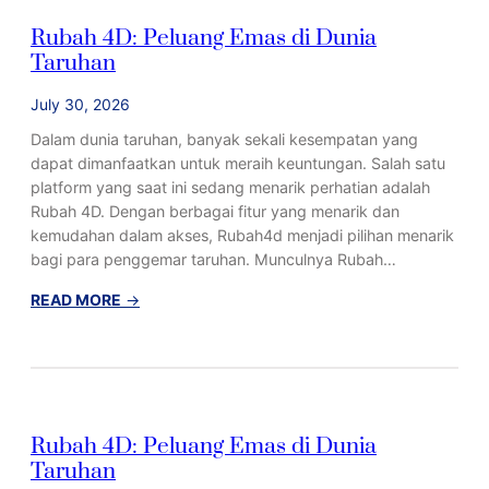
h
Rubah 4D: Peluang Emas di Dunia
4
Taruhan
D
:
July 30, 2026
P
e
Dalam dunia taruhan, banyak sekali kesempatan yang
l
dapat dimanfaatkan untuk meraih keuntungan. Salah satu
u
platform yang saat ini sedang menarik perhatian adalah
a
Rubah 4D. Dengan berbagai fitur yang menarik dan
n
kemudahan dalam akses, Rubah4d menjadi pilihan menarik
g
bagi para penggemar taruhan. Munculnya Rubah…
E
m
:
READ MORE
→
a
R
s
u
d
b
i
a
D
h
Rubah 4D: Peluang Emas di Dunia
u
4
Taruhan
n
D