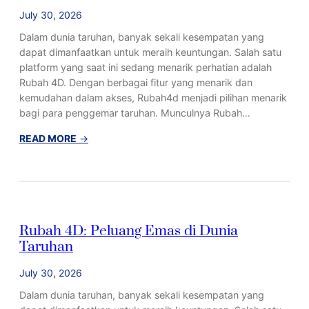
i
:
July 30, 2026
a
P
T
e
Dalam dunia taruhan, banyak sekali kesempatan yang
a
l
dapat dimanfaatkan untuk meraih keuntungan. Salah satu
r
u
platform yang saat ini sedang menarik perhatian adalah
u
a
Rubah 4D. Dengan berbagai fitur yang menarik dan
h
n
kemudahan dalam akses, Rubah4d menjadi pilihan menarik
a
g
bagi para penggemar taruhan. Munculnya Rubah…
n
E
m
:
READ MORE
→
a
R
s
u
d
b
i
a
D
h
Rubah 4D: Peluang Emas di Dunia
u
4
Taruhan
n
D
i
:
July 30, 2026
a
P
T
e
Dalam dunia taruhan, banyak sekali kesempatan yang
a
l