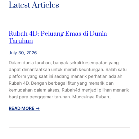
Latest Articles
Rubah 4D: Peluang Emas di Dunia
Taruhan
July 30, 2026
Dalam dunia taruhan, banyak sekali kesempatan yang
dapat dimanfaatkan untuk meraih keuntungan. Salah satu
platform yang saat ini sedang menarik perhatian adalah
Rubah 4D. Dengan berbagai fitur yang menarik dan
kemudahan dalam akses, Rubah4d menjadi pilihan menarik
bagi para penggemar taruhan. Munculnya Rubah…
:
READ MORE
→
R
u
b
a