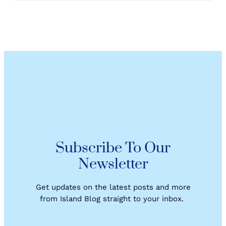
Subscribe To Our
Newsletter
Get updates on the latest posts and more
from Island Blog straight to your inbox.