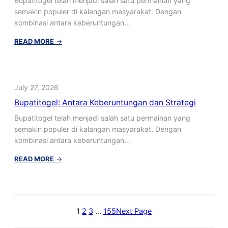
Bupatitogel telah menjadi salah satu permainan yang
semakin populer di kalangan masyarakat. Dengan
kombinasi antara keberuntungan…
:
READ MORE
→
Bupatitogel:
Antara
Keberuntungan
dan
July 27, 2026
Strategi
Bupatitogel: Antara Keberuntungan dan Strategi
Bupatitogel telah menjadi salah satu permainan yang
semakin populer di kalangan masyarakat. Dengan
kombinasi antara keberuntungan…
:
READ MORE
→
Bupatitogel:
Antara
Keberuntungan
dan
Strategi
1
2
3
…
155
Next Page