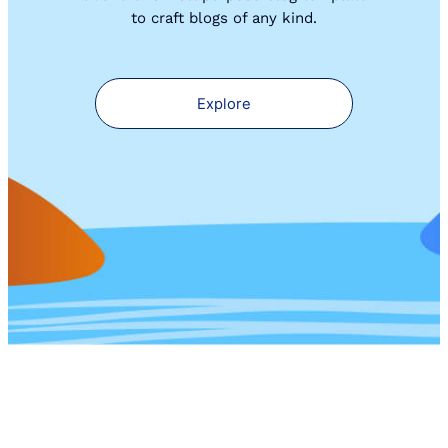
to craft blogs of any kind.
Explore