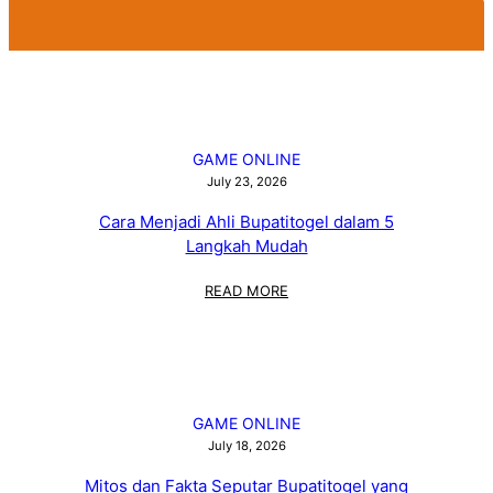
GAME ONLINE
July 23, 2026
Cara Menjadi Ahli Bupatitogel dalam 5
Langkah Mudah
:
READ MORE
CARA
MENJADI
AHLI
BUPATITOGEL
DALAM
5
GAME ONLINE
LANGKAH
July 18, 2026
MUDAH
Mitos dan Fakta Seputar Bupatitogel yang