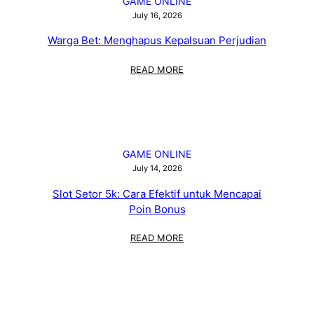
GAME ONLINE
HARUS
July 16, 2026
DIKETAHUI
Warga Bet: Menghapus Kepalsuan Perjudian
:
READ MORE
WARGA
BET:
MENGHAPUS
KEPALSUAN
PERJUDIAN
GAME ONLINE
July 14, 2026
Slot Setor 5k: Cara Efektif untuk Mencapai
Poin Bonus
:
READ MORE
SLOT
SETOR
5K:
CARA
EFEKTIF