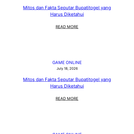
DIKETAHUI
Mitos dan Fakta Seputar Bupatitogel yang
Harus Diketahui
:
READ MORE
MITOS
DAN
FAKTA
SEPUTAR
BUPATITOGEL
YANG
GAME ONLINE
HARUS
July 18, 2026
DIKETAHUI
Mitos dan Fakta Seputar Bupatitogel yang
Harus Diketahui
:
READ MORE
MITOS
DAN
FAKTA
SEPUTAR
BUPATITOGEL
YANG