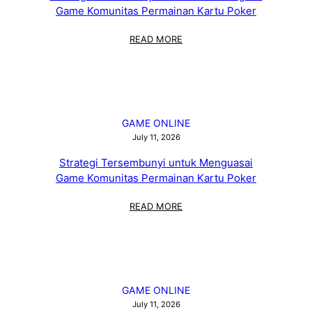
Game Komunitas Permainan Kartu Poker
:
READ MORE
STRATEGI
TERSEMBUNYI
UNTUK
MEMENANGKAN
GAME
KOMUNITAS
GAME ONLINE
PERMAINAN
July 11, 2026
KARTU
Strategi Tersembunyi untuk Menguasai
POKER
Game Komunitas Permainan Kartu Poker
:
READ MORE
STRATEGI
TERSEMBUNYI
UNTUK
MENGUASAI
GAME
KOMUNITAS
GAME ONLINE
PERMAINAN
July 11, 2026