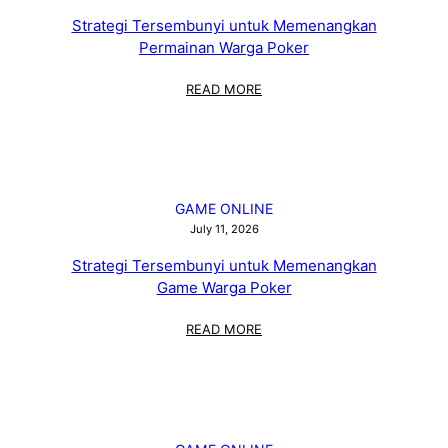
KARTU
Strategi Tersembunyi untuk Memenangkan
POKER
Permainan Warga Poker
:
READ MORE
STRATEGI
TERSEMBUNYI
UNTUK
MEMENANGKAN
PERMAINAN
WARGA
GAME ONLINE
POKER
July 11, 2026
Strategi Tersembunyi untuk Memenangkan
Game Warga Poker
:
READ MORE
STRATEGI
TERSEMBUNYI
UNTUK
MEMENANGKAN
GAME
WARGA