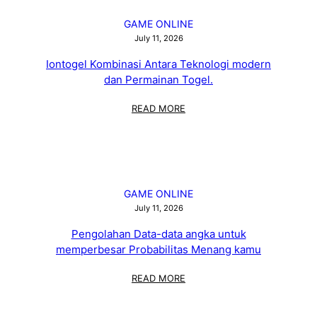
MODERN
DENGAN
GAME ONLINE
TOGEL
July 11, 2026
PERMAINAN
Iontogel Kombinasi Antara Teknologi modern
LOTERE.
dan Permainan Togel.
:
READ MORE
IONTOGEL
KOMBINASI
ANTARA
TEKNOLOGI
MODERN
DAN
GAME ONLINE
PERMAINAN
July 11, 2026
TOGEL.
Pengolahan Data-data angka untuk
memperbesar Probabilitas Menang kamu
:
READ MORE
PENGOLAHAN
DATA-