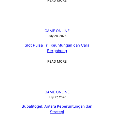
READ MORE
RUBAH
4D:
PELUANG
EMAS
DI
DUNIA
GAME ONLINE
TARUHAN
July 28, 2026
Slot Pulsa Tri: Keuntungan dan Cara
Bergabung
:
READ MORE
SLOT
PULSA
TRI:
KEUNTUNGAN
DAN
CARA
GAME ONLINE
BERGABUNG
July 27, 2026
Bupatitogel: Antara Keberuntungan dan
Strategi