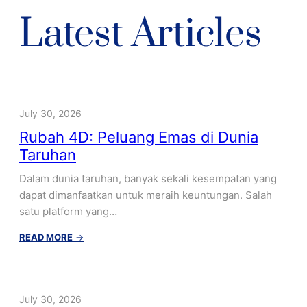
Latest Articles
July 30, 2026
Rubah 4D: Peluang Emas di Dunia
Taruhan
Dalam dunia taruhan, banyak sekali kesempatan yang
dapat dimanfaatkan untuk meraih keuntungan. Salah
satu platform yang…
:
READ MORE
→
Rubah
4D:
Peluang
Emas
July 30, 2026
di