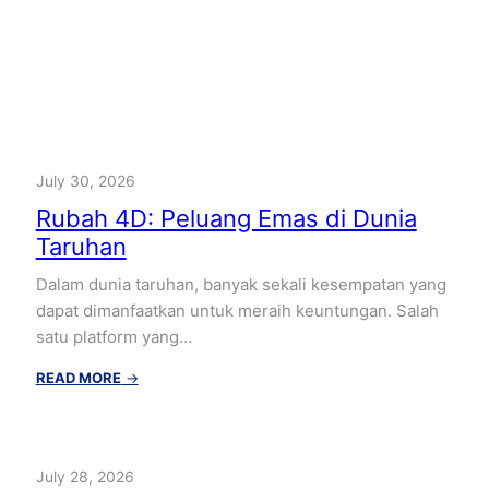
July 30, 2026
Rubah 4D: Peluang Emas di Dunia
Taruhan
Dalam dunia taruhan, banyak sekali kesempatan yang
dapat dimanfaatkan untuk meraih keuntungan. Salah
satu platform yang…
:
READ MORE
→
Rubah
4D:
Peluang
Emas
July 28, 2026
di