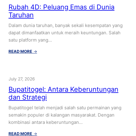
Dunia
Rubah 4D: Peluang Emas di Dunia
Taruhan
Taruhan
Dalam dunia taruhan, banyak sekali kesempatan yang
dapat dimanfaatkan untuk meraih keuntungan. Salah
satu platform yang…
:
READ MORE
→
Rubah
4D:
Peluang
Emas
July 27, 2026
di
Dunia
Bupatitogel: Antara Keberuntungan
Taruhan
dan Strategi
Bupatitogel telah menjadi salah satu permainan yang
semakin populer di kalangan masyarakat. Dengan
kombinasi antara keberuntungan…
:
READ MORE
→