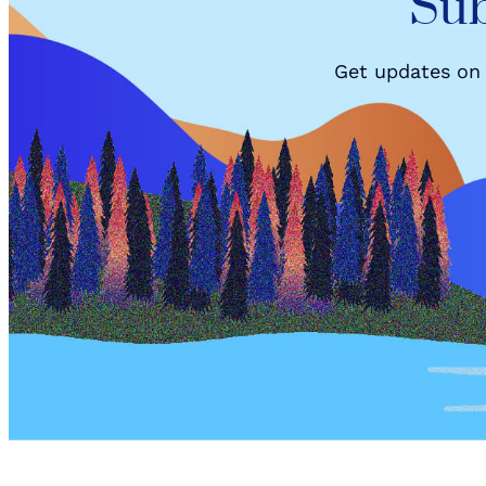
Sub
Get updates on 