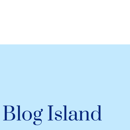
Blog Island