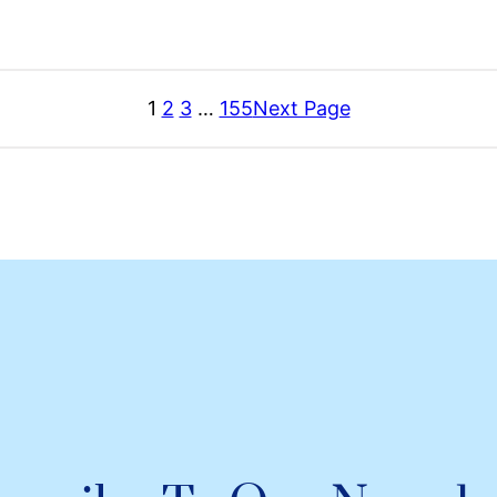
Bupatitogel:
Antara
Keberuntungan
dan
Strategi
1
2
3
…
155
Next Page