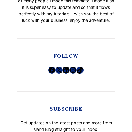
of many people I made this template. I made it so
m
e
it is super easy to update and so that it flows
u
r
perfectly with my tutorials. I wish you the best of
l
m
luck with your business, enjoy the adventure.
a
a
y
i
a
n
n
a
g
n
b
S
FOLLOW
a
l
r
o
Facebook
X
LinkedIn
Instagram
TikTok
u
t
m
D
u
e
l
p
a
o
i
s
SUBSCRIBE
i
t
Get updates on the latest posts and more from
Q
Island Blog straight to your inbox.
R