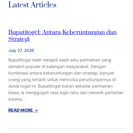
Latest Articles
Bupatitogel: Antara Keberuntungan dan
Strategi
July 27, 2026
Bupatitogel telah menjadi salah satu permainan yang
semakin populer di kalangan masyarakat. Dengan
kombinasi antara keberuntungan dan strategi, banyak
orang yang tertarik untuk mencoba peruntungannya di
dunia togel ini. Bupatitogel bukan sekadar permainan
biasa; ia menggugah rasa ingin tahu dan menarik perhatian
karena…
:
READ MORE
→
B
u
p