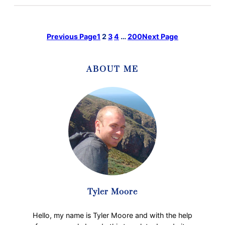
u
l
a
n
m
a
K
d
u
u
u
Previous Page
1
2
3
4
…
200
Next Page
l
d
a
a
a
n
i
S
M
ABOUT ME
l
u
o
d
t
a
:
h
T
m
i
e
p
m
u
a
n
i
t
n
u
k
Tyler Moore
k
a
P
n
Hello, my name is Tyler Moore and with the help
e
P