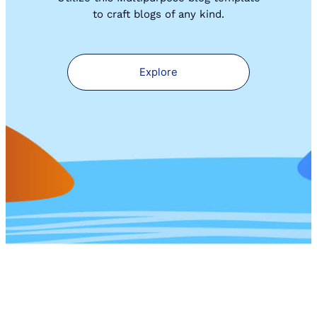
to craft blogs of any kind.
Explore