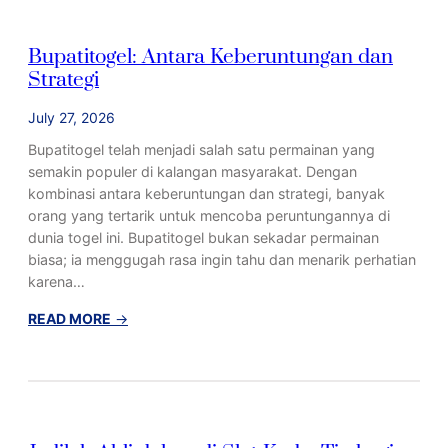
a
t
Bupatitogel: Antara Keberuntungan dan
i
Strategi
t
o
July 27, 2026
g
e
Bupatitogel telah menjadi salah satu permainan yang
l
semakin populer di kalangan masyarakat. Dengan
:
kombinasi antara keberuntungan dan strategi, banyak
A
orang yang tertarik untuk mencoba peruntungannya di
n
dunia togel ini. Bupatitogel bukan sekadar permainan
t
biasa; ia menggugah rasa ingin tahu dan menarik perhatian
a
karena…
r
a
:
READ MORE
→
K
B
e
u
b
p
e
a
r
t