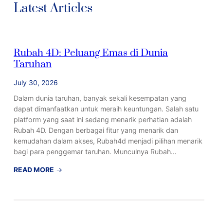
Latest Articles
Rubah 4D: Peluang Emas di Dunia
Taruhan
July 30, 2026
Dalam dunia taruhan, banyak sekali kesempatan yang
dapat dimanfaatkan untuk meraih keuntungan. Salah satu
platform yang saat ini sedang menarik perhatian adalah
Rubah 4D. Dengan berbagai fitur yang menarik dan
kemudahan dalam akses, Rubah4d menjadi pilihan menarik
bagi para penggemar taruhan. Munculnya Rubah…
:
READ MORE
→
R
u
b
a