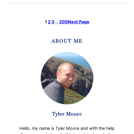
g
b
p
e
a
r
t
1
2
3
…
200
Next Page
u
i
n
t
t
o
ABOUT ME
u
g
n
e
g
l
a
:
n
A
d
n
a
t
n
a
S
r
t
a
r
K
Tyler Moore
a
e
t
b
Hello, my name is Tyler Moore and with the help
e
e