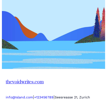
thevoidwrites.com
|
|
info@Island.com
+123456789
Seesreasse 21, Zurich