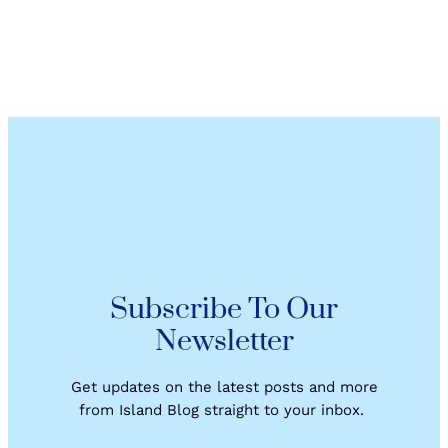
Subscribe To Our
Newsletter
Get updates on the latest posts and more
from Island Blog straight to your inbox.