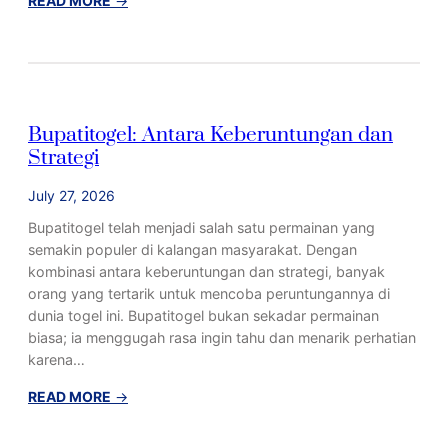
READ MORE
→
u
B
n
u
g
p
a
a
n
t
Bupatitogel: Antara Keberuntungan dan
d
i
Strategi
a
t
n
o
July 27, 2026
C
g
a
e
Bupatitogel telah menjadi salah satu permainan yang
r
l
semakin populer di kalangan masyarakat. Dengan
a
:
kombinasi antara keberuntungan dan strategi, banyak
B
A
orang yang tertarik untuk mencoba peruntungannya di
e
n
dunia togel ini. Bupatitogel bukan sekadar permainan
r
t
biasa; ia menggugah rasa ingin tahu dan menarik perhatian
g
a
karena…
a
r
b
a
:
READ MORE
→
u
K
B
n
e
u