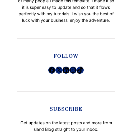
of many people I made this template. I made it so
g
r
it is super easy to update and so that it flows
i
u
perfectly with my tutorials. I wish you the best of
n
luck with your business, enjoy the adventure.
t
u
n
g
a
n
FOLLOW
d
a
Facebook
X
LinkedIn
Instagram
TikTok
n
S
t
r
a
t
SUBSCRIBE
e
g
Get updates on the latest posts and more from
i
Island Blog straight to your inbox.