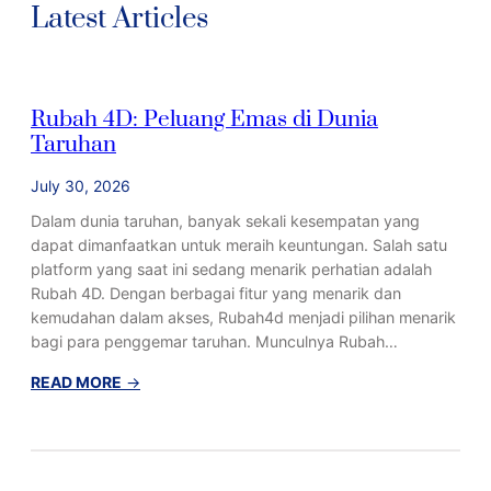
Latest Articles
Rubah 4D: Peluang Emas di Dunia
Taruhan
July 30, 2026
Dalam dunia taruhan, banyak sekali kesempatan yang
dapat dimanfaatkan untuk meraih keuntungan. Salah satu
platform yang saat ini sedang menarik perhatian adalah
Rubah 4D. Dengan berbagai fitur yang menarik dan
kemudahan dalam akses, Rubah4d menjadi pilihan menarik
bagi para penggemar taruhan. Munculnya Rubah…
:
READ MORE
→
R
u
b
a