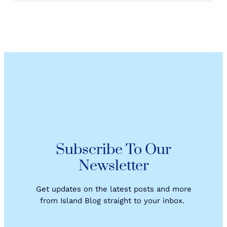
Ahli
Subscribe To Our
Newsletter
Get updates on the latest posts and more
from Island Blog straight to your inbox.