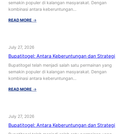
semakin populer di kalangan masyarakat. Dengan
kombinasi antara keberuntungan…
:
READ MORE
→
Bupatitogel:
Antara
Keberuntungan
dan
July 27, 2026
Strategi
Bupatitogel: Antara Keberuntungan dan Strategi
Bupatitogel telah menjadi salah satu permainan yang
semakin populer di kalangan masyarakat. Dengan
kombinasi antara keberuntungan…
:
READ MORE
→
Bupatitogel:
Antara
Keberuntungan
dan
July 27, 2026
Strategi
Bupatitogel: Antara Keberuntungan dan Strategi