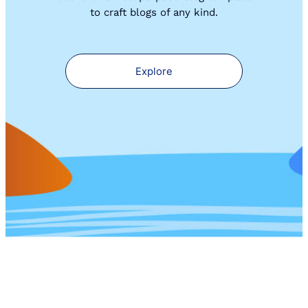
to craft blogs of any kind.
Explore