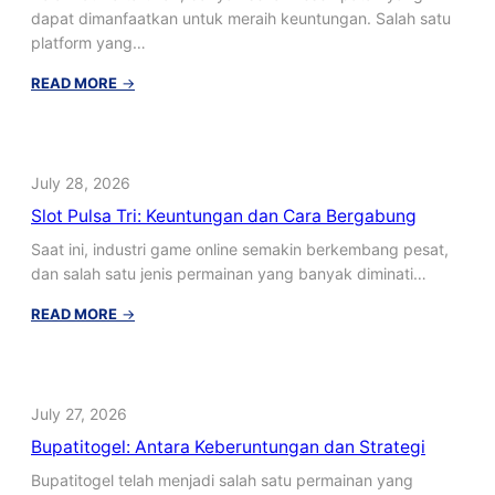
dapat dimanfaatkan untuk meraih keuntungan. Salah satu
platform yang…
:
READ MORE
→
Rubah
4D:
Peluang
Emas
July 28, 2026
di
Slot Pulsa Tri: Keuntungan dan Cara Bergabung
Dunia
Taruhan
Saat ini, industri game online semakin berkembang pesat,
dan salah satu jenis permainan yang banyak diminati…
:
READ MORE
→
Slot
Pulsa
Tri:
Keuntungan
July 27, 2026
dan
Bupatitogel: Antara Keberuntungan dan Strategi
Cara
Bergabung
Bupatitogel telah menjadi salah satu permainan yang