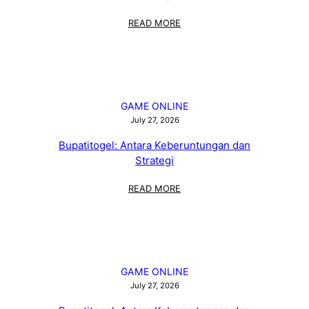
:
READ MORE
BUPATITOGEL:
ANTARA
KEBERUNTUNGAN
DAN
STRATEGI
GAME ONLINE
July 27, 2026
Bupatitogel: Antara Keberuntungan dan
Strategi
:
READ MORE
BUPATITOGEL:
ANTARA
KEBERUNTUNGAN
DAN
STRATEGI
GAME ONLINE
July 27, 2026