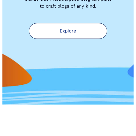
to craft blogs of any kind.
Explore