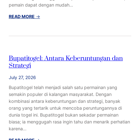
a
g
pemain dapat dengan mudah…
n
E
m
:
READ MORE
→
a
S
s
l
d
o
i
t
D
P
Bupatitogel: Antara Keberuntungan dan
u
u
Strategi
n
l
i
s
July 27, 2026
a
a
T
T
Bupatitogel telah menjadi salah satu permainan yang
a
r
semakin populer di kalangan masyarakat. Dengan
r
i
kombinasi antara keberuntungan dan strategi, banyak
u
:
orang yang tertarik untuk mencoba peruntungannya di
h
K
dunia togel ini. Bupatitogel bukan sekadar permainan
a
e
biasa; ia menggugah rasa ingin tahu dan menarik perhatian
n
u
karena…
n
t
: