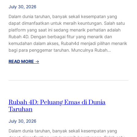
i
:
July 30, 2026
a
P
T
e
Dalam dunia taruhan, banyak sekali kesempatan yang
a
l
dapat dimanfaatkan untuk meraih keuntungan. Salah satu
r
u
platform yang saat ini sedang menarik perhatian adalah
u
a
Rubah 4D. Dengan berbagai fitur yang menarik dan
h
n
kemudahan dalam akses, Rubah4d menjadi pilihan menarik
a
g
bagi para penggemar taruhan. Munculnya Rubah…
n
E
m
:
READ MORE
→
a
R
s
u
d
b
i
a
D
h
Rubah 4D: Peluang Emas di Dunia
u
4
Taruhan
n
D
i
:
July 30, 2026
a
P
T
e
Dalam dunia taruhan, banyak sekali kesempatan yang
a
l