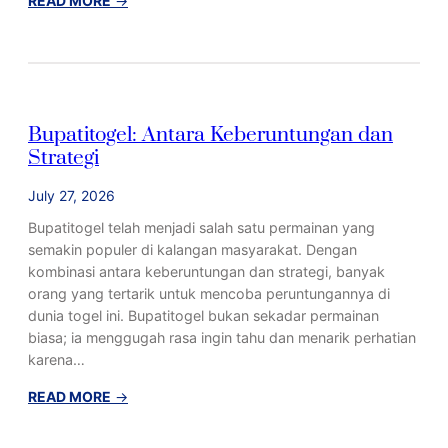
READ MORE
→
u
B
n
u
g
p
a
a
n
t
Bupatitogel: Antara Keberuntungan dan
d
i
Strategi
a
t
n
o
July 27, 2026
C
g
a
e
Bupatitogel telah menjadi salah satu permainan yang
r
l
semakin populer di kalangan masyarakat. Dengan
a
:
kombinasi antara keberuntungan dan strategi, banyak
B
A
orang yang tertarik untuk mencoba peruntungannya di
e
n
dunia togel ini. Bupatitogel bukan sekadar permainan
r
t
biasa; ia menggugah rasa ingin tahu dan menarik perhatian
g
a
karena…
a
r
b
a
:
READ MORE
→
u
K
B
n
e
u