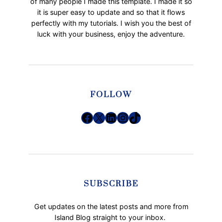
of many people I made this template. I made it so
g
r
it is super easy to update and so that it flows
i
u
perfectly with my tutorials. I wish you the best of
n
luck with your business, enjoy the adventure.
t
u
n
g
a
n
FOLLOW
d
a
Facebook
X
LinkedIn
Instagram
TikTok
n
S
t
r
a
t
SUBSCRIBE
e
g
Get updates on the latest posts and more from
i
Island Blog straight to your inbox.