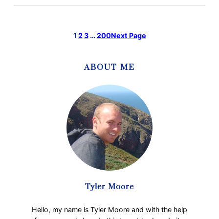
g
b
p
e
a
r
t
1
2
3
…
200
Next Page
u
i
n
t
t
o
ABOUT ME
u
g
n
e
g
l
a
:
n
A
d
n
a
t
n
a
S
r
t
a
r
K
Tyler Moore
a
e
t
b
Hello, my name is Tyler Moore and with the help
e
e