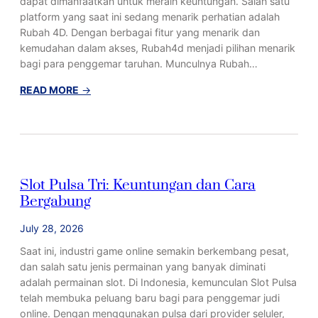
dapat dimanfaatkan untuk meraih keuntungan. Salah satu
r
u
platform yang saat ini sedang menarik perhatian adalah
u
a
Rubah 4D. Dengan berbagai fitur yang menarik dan
h
n
kemudahan dalam akses, Rubah4d menjadi pilihan menarik
a
g
bagi para penggemar taruhan. Munculnya Rubah…
n
E
m
:
READ MORE
→
a
R
s
u
d
b
i
a
D
h
Slot Pulsa Tri: Keuntungan dan Cara
u
4
Bergabung
n
D
i
:
July 28, 2026
a
P
T
e
Saat ini, industri game online semakin berkembang pesat,
a
l
dan salah satu jenis permainan yang banyak diminati
r
u
adalah permainan slot. Di Indonesia, kemunculan Slot Pulsa
u
a
telah membuka peluang baru bagi para penggemar judi
h
n
online. Dengan menggunakan pulsa dari provider seluler,