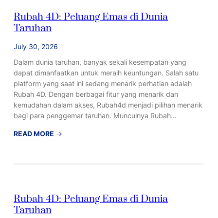
h
Rubah 4D: Peluang Emas di Dunia
4
Taruhan
D
:
July 30, 2026
P
e
Dalam dunia taruhan, banyak sekali kesempatan yang
l
dapat dimanfaatkan untuk meraih keuntungan. Salah satu
u
platform yang saat ini sedang menarik perhatian adalah
a
Rubah 4D. Dengan berbagai fitur yang menarik dan
n
kemudahan dalam akses, Rubah4d menjadi pilihan menarik
g
bagi para penggemar taruhan. Munculnya Rubah…
E
m
:
READ MORE
→
a
R
s
u
d
b
i
a
D
h
Rubah 4D: Peluang Emas di Dunia
u
4
Taruhan
n
D