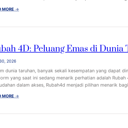
a
T
:
D MORE
→
n
a
R
g
r
u
E
u
b
m
h
a
a
a
h
s
n
bah 4D: Peluang Emas di Dunia
4
d
D
i
:
D
 30, 2026
P
u
m dunia taruhan, banyak sekali kesempatan yang dapat di
e
n
form yang saat ini sedang menarik perhatian adalah Rubah
l
i
u
dahan dalam akses, Rubah4d menjadi pilihan menarik bag
a
a
T
:
D MORE
→
n
a
R
g
r
u
E
u
b
m
h
a
a
a
h