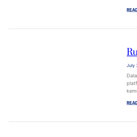
REA
Ru
July
Dala
plat
kemu
REA