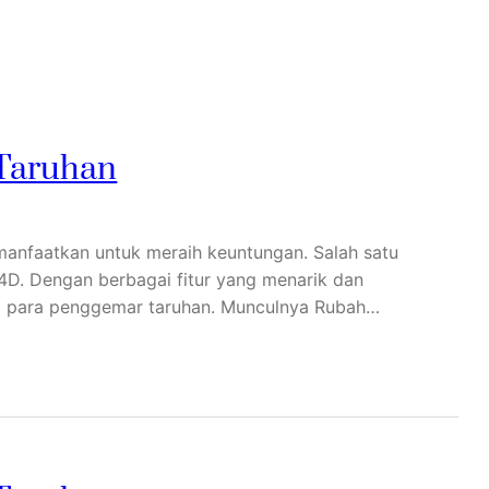
 Taruhan
manfaatkan untuk meraih keuntungan. Salah satu
 4D. Dengan berbagai fitur yang menarik dan
i para penggemar taruhan. Munculnya Rubah…