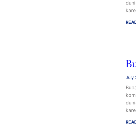
duni
kar
REA
Bu
July 
Bupa
komb
duni
kar
REA