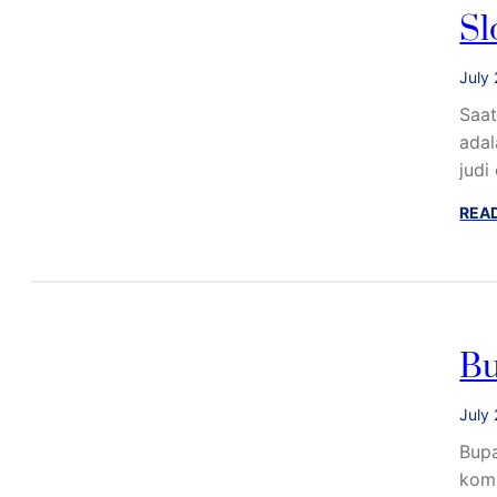
Sl
July
Saat
adal
judi
REA
Bu
July 
Bupa
komb