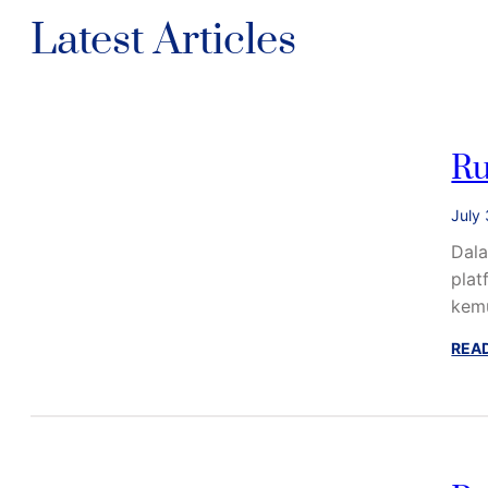
Latest Articles
Ru
July
Dala
plat
kemu
REA