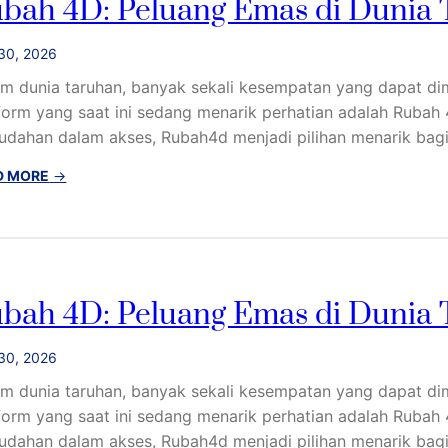
bah 4D: Peluang Emas di Dunia
4
D
:
 30, 2026
P
m dunia taruhan, banyak sekali kesempatan yang dapat di
e
form yang saat ini sedang menarik perhatian adalah Rubah
l
u
dahan dalam akses, Rubah4d menjadi pilihan menarik bag
a
:
D MORE
→
n
R
g
u
E
b
m
a
a
h
s
bah 4D: Peluang Emas di Dunia
4
d
D
i
:
D
 30, 2026
P
u
m dunia taruhan, banyak sekali kesempatan yang dapat di
e
n
form yang saat ini sedang menarik perhatian adalah Rubah
l
i
u
dahan dalam akses, Rubah4d menjadi pilihan menarik bag
a