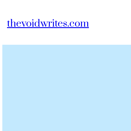
Skip
to
thevoidwrites.com
content