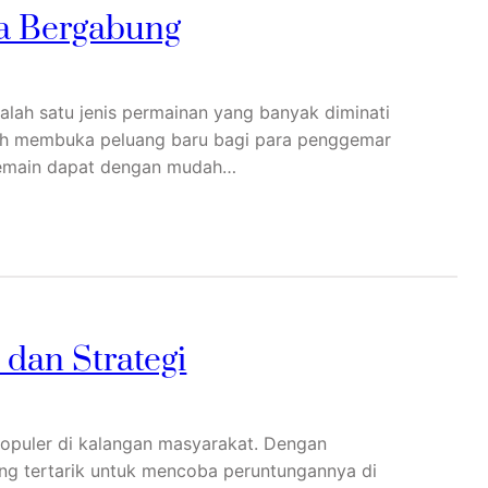
ra Bergabung
salah satu jenis permainan yang banyak diminati
elah membuka peluang baru bagi para penggemar
, pemain dapat dengan mudah…
 dan Strategi
populer di kalangan masyarakat. Dengan
ang tertarik untuk mencoba peruntungannya di