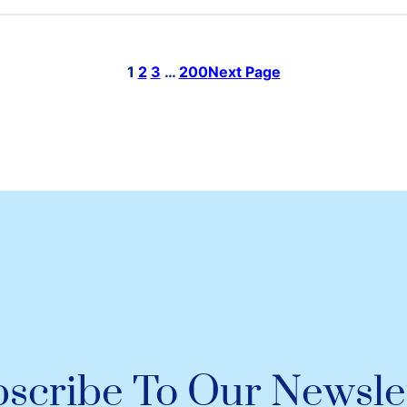
p
a
r
a
K
g
t
e
a
1
2
3
…
200
Next Page
i
b
b
t
e
u
o
r
n
g
u
g
e
n
l
t
:
u
A
n
n
g
t
a
a
n
r
d
a
a
K
n
e
S
scribe To Our Newsle
b
t
e
r