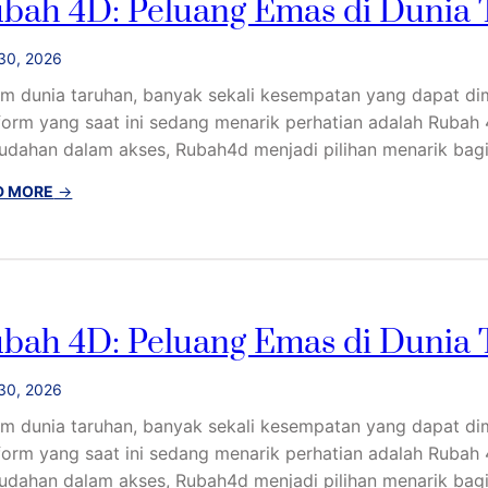
bah 4D: Peluang Emas di Dunia
4
D
:
 30, 2026
P
m dunia taruhan, banyak sekali kesempatan yang dapat di
e
form yang saat ini sedang menarik perhatian adalah Rubah
l
u
dahan dalam akses, Rubah4d menjadi pilihan menarik bag
a
:
D MORE
→
n
R
g
u
E
b
m
a
a
h
s
bah 4D: Peluang Emas di Dunia
4
d
D
i
:
D
 30, 2026
P
u
m dunia taruhan, banyak sekali kesempatan yang dapat di
e
n
form yang saat ini sedang menarik perhatian adalah Rubah
l
i
u
dahan dalam akses, Rubah4d menjadi pilihan menarik bag
a