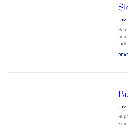
Sl
July
Saat
adal
judi
REA
Bu
July 
Bupa
komb