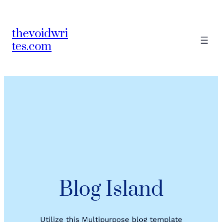
Skip
to
thevoidwri
content
tes.com
Blog Island
Utilize this Multipurpose blog template