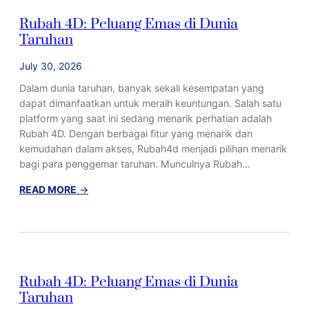
h
Rubah 4D: Peluang Emas di Dunia
4
Taruhan
D
:
July 30, 2026
P
e
Dalam dunia taruhan, banyak sekali kesempatan yang
l
dapat dimanfaatkan untuk meraih keuntungan. Salah satu
u
platform yang saat ini sedang menarik perhatian adalah
a
Rubah 4D. Dengan berbagai fitur yang menarik dan
n
kemudahan dalam akses, Rubah4d menjadi pilihan menarik
g
bagi para penggemar taruhan. Munculnya Rubah…
E
m
:
READ MORE
→
a
R
s
u
d
b
i
a
D
h
Rubah 4D: Peluang Emas di Dunia
u
4
Taruhan
n
D