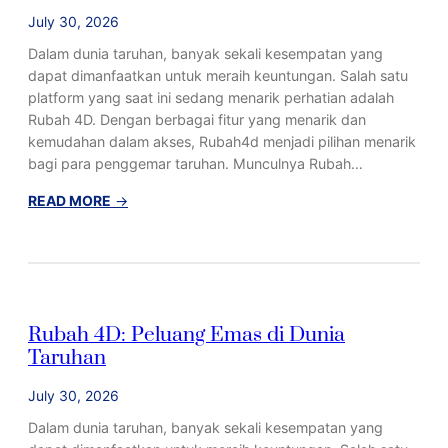
i
:
July 30, 2026
a
P
T
e
Dalam dunia taruhan, banyak sekali kesempatan yang
a
l
dapat dimanfaatkan untuk meraih keuntungan. Salah satu
r
u
platform yang saat ini sedang menarik perhatian adalah
u
a
Rubah 4D. Dengan berbagai fitur yang menarik dan
h
n
kemudahan dalam akses, Rubah4d menjadi pilihan menarik
a
g
bagi para penggemar taruhan. Munculnya Rubah…
n
E
m
:
READ MORE
→
a
R
s
u
d
b
i
a
D
h
Rubah 4D: Peluang Emas di Dunia
u
4
Taruhan
n
D
i
:
July 30, 2026
a
P
T
e
Dalam dunia taruhan, banyak sekali kesempatan yang
a
l