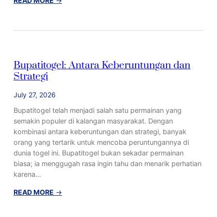
READ MORE
→
u
B
n
u
g
p
a
a
n
t
Bupatitogel: Antara Keberuntungan dan
d
i
Strategi
a
t
n
o
July 27, 2026
C
g
a
e
Bupatitogel telah menjadi salah satu permainan yang
r
l
semakin populer di kalangan masyarakat. Dengan
a
:
kombinasi antara keberuntungan dan strategi, banyak
B
A
orang yang tertarik untuk mencoba peruntungannya di
e
n
dunia togel ini. Bupatitogel bukan sekadar permainan
r
t
biasa; ia menggugah rasa ingin tahu dan menarik perhatian
g
a
karena…
a
r
b
a
:
READ MORE
→
u
K
B
n
e
u