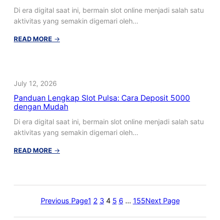
dengan
Di era digital saat ini, bermain slot online menjadi salah satu
Mudah
aktivitas yang semakin digemari oleh…
:
READ MORE
→
Panduan
Lengkap
Slot
Pulsa:
July 12, 2026
Cara
Panduan Lengkap Slot Pulsa: Cara Deposit 5000
Deposit
dengan Mudah
5000
dengan
Di era digital saat ini, bermain slot online menjadi salah satu
Mudah
aktivitas yang semakin digemari oleh…
:
READ MORE
→
Panduan
Lengkap
Slot
Pulsa:
Cara
Previous Page
1
2
3
4
5
6
…
155
Next Page
Deposit
5000