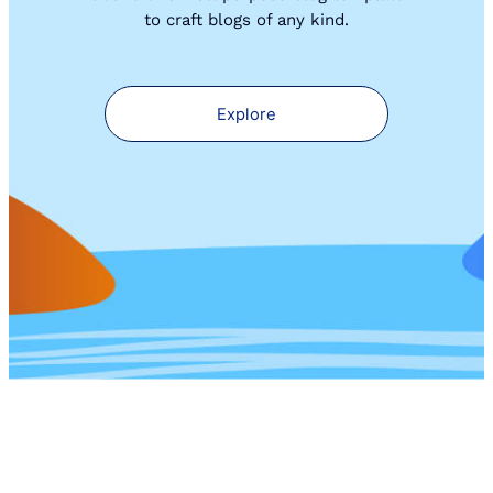
to craft blogs of any kind.
Explore