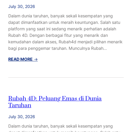
i
:
July 30, 2026
a
P
T
e
Dalam dunia taruhan, banyak sekali kesempatan yang
a
l
dapat dimanfaatkan untuk meraih keuntungan. Salah satu
r
u
platform yang saat ini sedang menarik perhatian adalah
u
a
Rubah 4D. Dengan berbagai fitur yang menarik dan
h
n
kemudahan dalam akses, Rubah4d menjadi pilihan menarik
a
g
bagi para penggemar taruhan. Munculnya Rubah…
n
E
m
:
READ MORE
→
a
R
s
u
d
b
i
a
D
h
Rubah 4D: Peluang Emas di Dunia
u
4
Taruhan
n
D
i
:
July 30, 2026
a
P
T
e
Dalam dunia taruhan, banyak sekali kesempatan yang
a
l