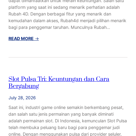
dapat dimanfaatkan untuk meraih keuntungan. Salah satu
r
u
platform yang saat ini sedang menarik perhatian adalah
u
a
Rubah 4D. Dengan berbagai fitur yang menarik dan
h
n
kemudahan dalam akses, Rubah4d menjadi pilihan menarik
a
g
bagi para penggemar taruhan. Munculnya Rubah…
n
E
m
:
READ MORE
→
a
R
s
u
d
b
i
a
D
h
Slot Pulsa Tri: Keuntungan dan Cara
u
4
Bergabung
n
D
i
:
July 28, 2026
a
P
T
e
Saat ini, industri game online semakin berkembang pesat,
a
l
dan salah satu jenis permainan yang banyak diminati
r
u
adalah permainan slot. Di Indonesia, kemunculan Slot Pulsa
u
a
telah membuka peluang baru bagi para penggemar judi
h
n
online. Dengan menggunakan pulsa dari provider seluler,