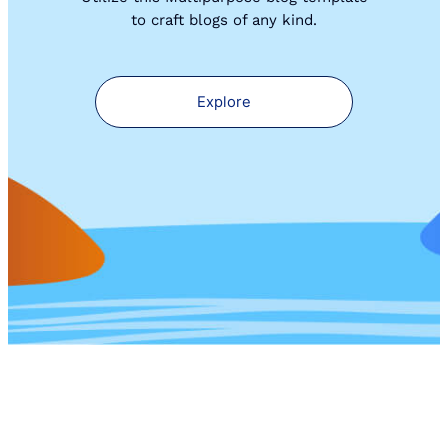
to craft blogs of any kind.
Explore