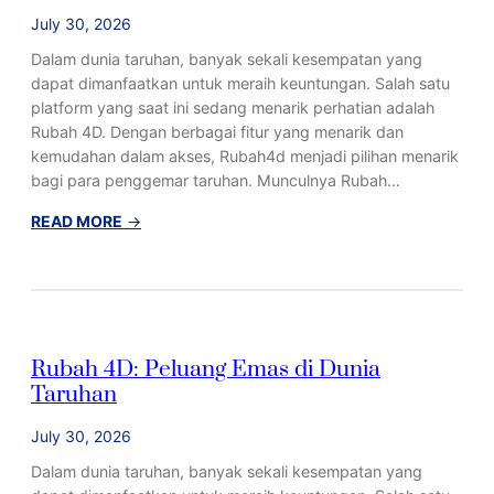
i
:
July 30, 2026
a
P
T
e
Dalam dunia taruhan, banyak sekali kesempatan yang
a
l
dapat dimanfaatkan untuk meraih keuntungan. Salah satu
r
u
platform yang saat ini sedang menarik perhatian adalah
u
a
Rubah 4D. Dengan berbagai fitur yang menarik dan
h
n
kemudahan dalam akses, Rubah4d menjadi pilihan menarik
a
g
bagi para penggemar taruhan. Munculnya Rubah…
n
E
m
:
READ MORE
→
a
R
s
u
d
b
i
a
D
h
Rubah 4D: Peluang Emas di Dunia
u
4
Taruhan
n
D
i
:
July 30, 2026
a
P
T
e
Dalam dunia taruhan, banyak sekali kesempatan yang
a
l