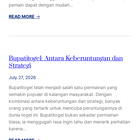
a
g
pemain dapat dengan mudah…
n
E
m
:
READ MORE
→
a
S
s
l
d
o
i
t
D
P
Bupatitogel: Antara Keberuntungan dan
u
u
Strategi
n
l
i
s
July 27, 2026
a
a
T
T
Bupatitogel telah menjadi salah satu permainan yang
a
r
semakin populer di kalangan masyarakat. Dengan
r
i
kombinasi antara keberuntungan dan strategi, banyak
u
:
orang yang tertarik untuk mencoba peruntungannya di
h
K
dunia togel ini. Bupatitogel bukan sekadar permainan
a
e
biasa; ia menggugah rasa ingin tahu dan menarik perhatian
n
u
karena…
n
t
: