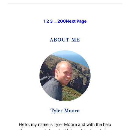
g
b
p
e
a
r
t
1
2
3
…
200
Next Page
u
i
n
t
t
o
ABOUT ME
u
g
n
e
g
l
a
:
n
A
d
n
a
t
n
a
S
r
t
a
r
K
Tyler Moore
a
e
t
b
Hello, my name is Tyler Moore and with the help
e
e