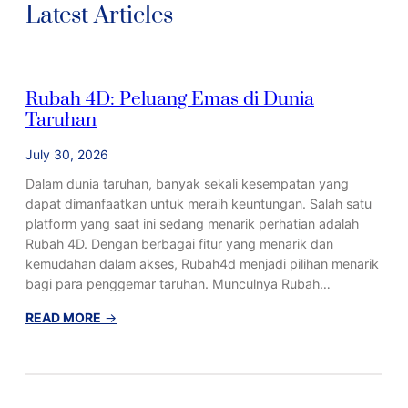
Latest Articles
Rubah 4D: Peluang Emas di Dunia
Taruhan
July 30, 2026
Dalam dunia taruhan, banyak sekali kesempatan yang
dapat dimanfaatkan untuk meraih keuntungan. Salah satu
platform yang saat ini sedang menarik perhatian adalah
Rubah 4D. Dengan berbagai fitur yang menarik dan
kemudahan dalam akses, Rubah4d menjadi pilihan menarik
bagi para penggemar taruhan. Munculnya Rubah…
:
READ MORE
→
R
u
b
a