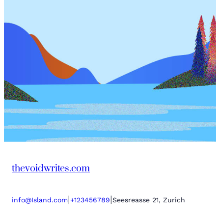
thevoidwrites.com
|
|
info@Island.com
+123456789
Seesreasse 21, Zurich