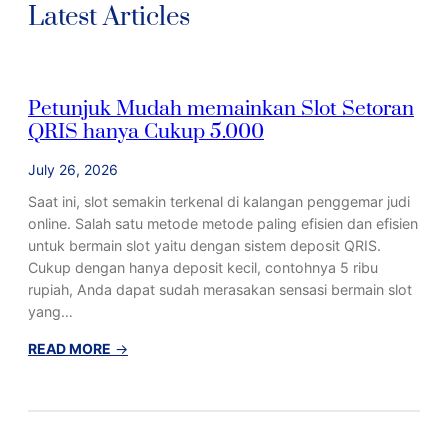
Latest Articles
Petunjuk Mudah memainkan Slot Setoran
QRIS hanya Cukup 5.000
July 26, 2026
Saat ini, slot semakin terkenal di kalangan penggemar judi
online. Salah satu metode metode paling efisien dan efisien
untuk bermain slot yaitu dengan sistem deposit QRIS.
Cukup dengan hanya deposit kecil, contohnya 5 ribu
rupiah, Anda dapat sudah merasakan sensasi bermain slot
yang…
:
READ MORE
→
P
e
t
u