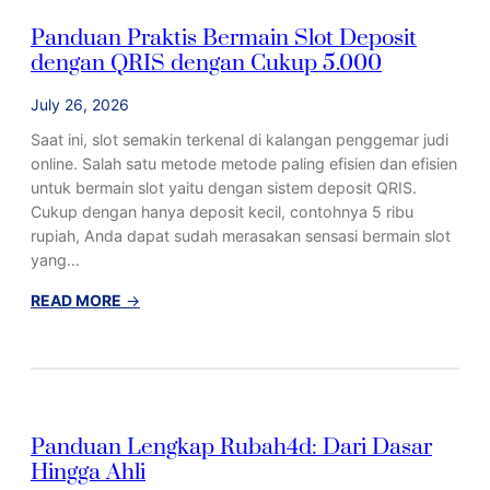
n
Panduan Praktis Bermain Slot Deposit
j
dengan QRIS dengan Cukup 5.000
u
k
July 26, 2026
M
u
Saat ini, slot semakin terkenal di kalangan penggemar judi
d
online. Salah satu metode metode paling efisien dan efisien
a
untuk bermain slot yaitu dengan sistem deposit QRIS.
h
Cukup dengan hanya deposit kecil, contohnya 5 ribu
m
rupiah, Anda dapat sudah merasakan sensasi bermain slot
e
yang…
m
a
:
READ MORE
→
i
P
n
a
k
n
a
d
n
u
Panduan Lengkap Rubah4d: Dari Dasar
S
a
Hingga Ahli
l
n