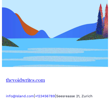
thevoidwrites.com
|
|
info@Island.com
+123456789
Seesreasse 21, Zurich