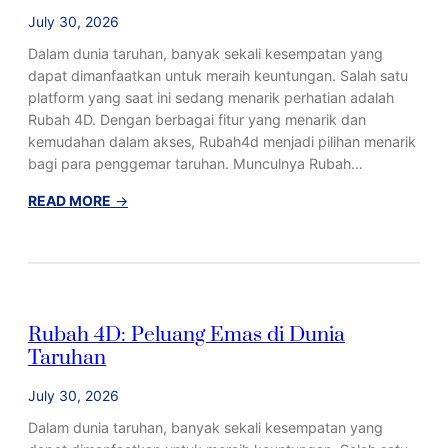
i
:
July 30, 2026
a
P
T
e
Dalam dunia taruhan, banyak sekali kesempatan yang
a
l
dapat dimanfaatkan untuk meraih keuntungan. Salah satu
r
u
platform yang saat ini sedang menarik perhatian adalah
u
a
Rubah 4D. Dengan berbagai fitur yang menarik dan
h
n
kemudahan dalam akses, Rubah4d menjadi pilihan menarik
a
g
bagi para penggemar taruhan. Munculnya Rubah…
n
E
m
:
READ MORE
→
a
R
s
u
d
b
i
a
D
h
Rubah 4D: Peluang Emas di Dunia
u
4
Taruhan
n
D
i
:
July 30, 2026
a
P
T
e
Dalam dunia taruhan, banyak sekali kesempatan yang
a
l